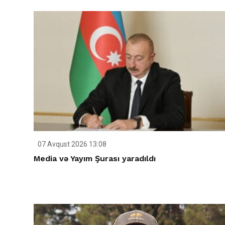
07 Avqust 2026 13:08
Media və Yayım Şurası yaradıldı