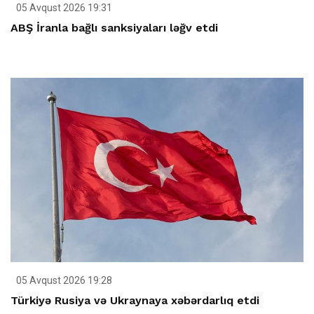
05 Avqust 2026 19:31
ABŞ İranla bağlı sanksiyaları ləğv etdi
05 Avqust 2026 19:28
Türkiyə Rusiya və Ukraynaya xəbərdarlıq etdi