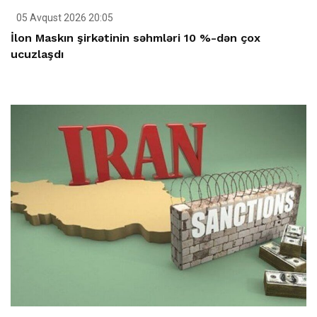
05 Avqust 2026 20:05
İlon Maskın şirkətinin səhmləri 10 %-dən çox
ucuzlaşdı