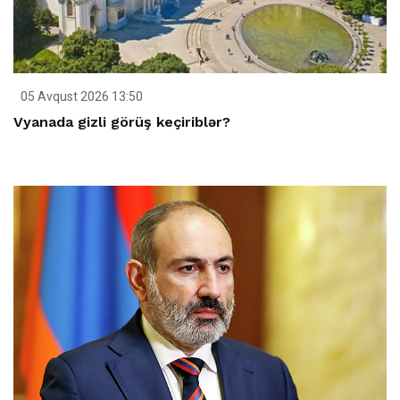
05 Avqust 2026 13:50
Vyanada gizli görüş keçiriblər?