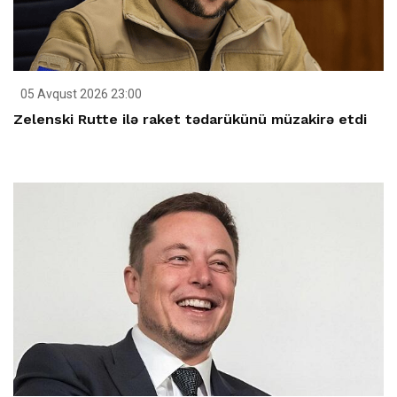
05 Avqust 2026 23:00
Zelenski Rutte ilə raket tədarükünü müzakirə etdi