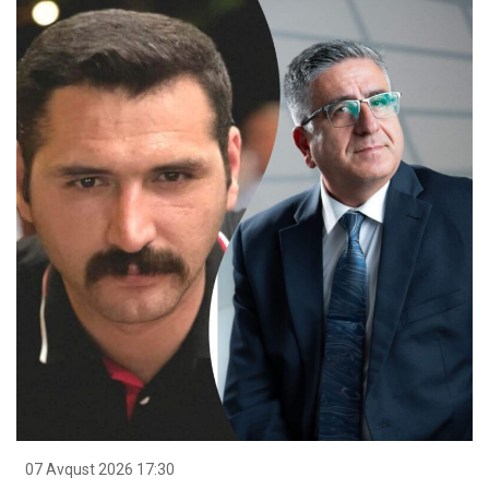
07 Avqust 2026 17:30