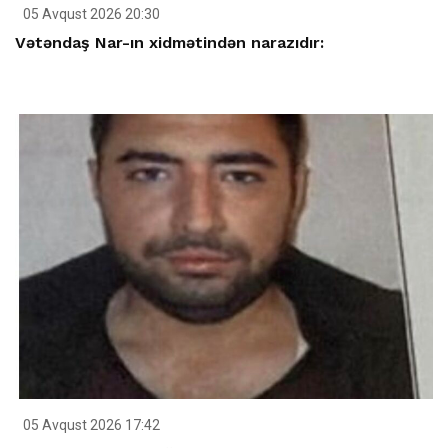
05 Avqust 2026 20:30
Vətəndaş Nar-ın xidmətindən narazıdır:
05 Avqust 2026 17:42