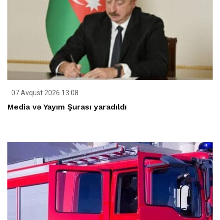
07 Avqust 2026 13:08
Media və Yayım Şurası yaradıldı