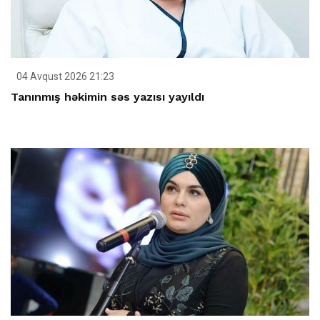
04 Avqust 2026 21:23
Tanınmış həkimin səs yazısı yayıldı