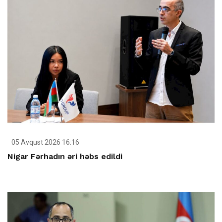
05 Avqust 2026 16:16
Nigar Fərhadın əri həbs edildi