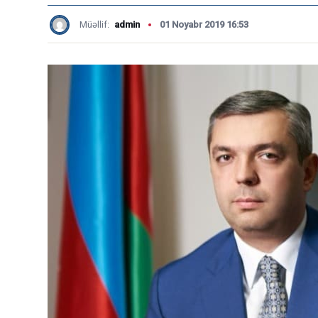
Müəllif:
admin
01 Noyabr 2019 16:53