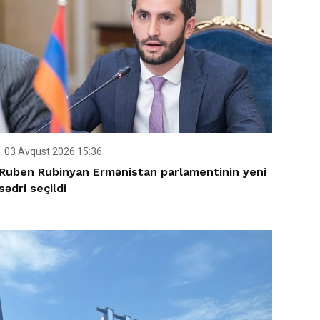
03 Avqust 2026 15:36
Ruben Rubinyan Ermənistan parlamentinin yeni
sədri seçildi