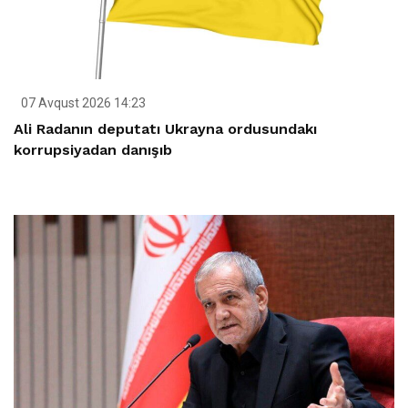
07 Avqust 2026 14:23
Ali Radanın deputatı Ukrayna ordusundakı
korrupsiyadan danışıb