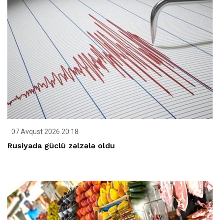
07 Avqust 2026 20:18
Rusiyada güclü zəlzələ oldu