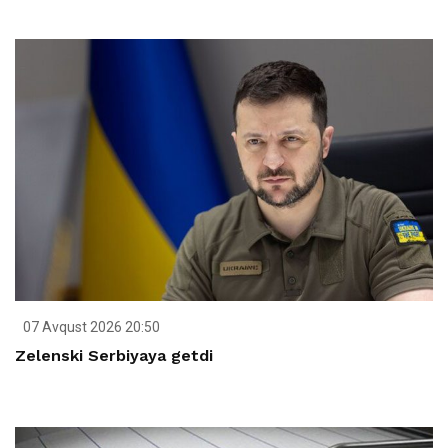
07 Avqust 2026 20:50
Zelenski Serbiyaya getdi