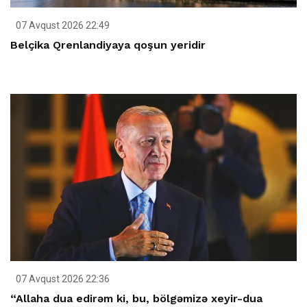
07 Avqust 2026 22:49
Belçika Qrenlandiyaya qoşun yeridir
07 Avqust 2026 22:36
“Allaha dua edirəm ki, bu, bölgəmizə xeyir-dua