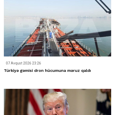
07 Avqust 2026 23:26
Türkiyə gəmisi dron hücumuna məruz qaldı