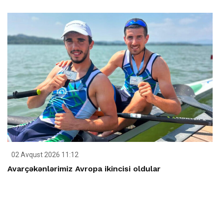
02 Avqust 2026 11:12
Avarçəkənlərimiz Avropa ikincisi oldular