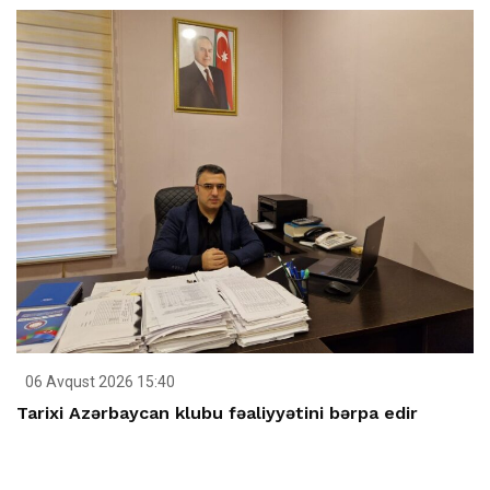
06 Avqust 2026 15:40
Tarixi Azərbaycan klubu fəaliyyətini bərpa edir