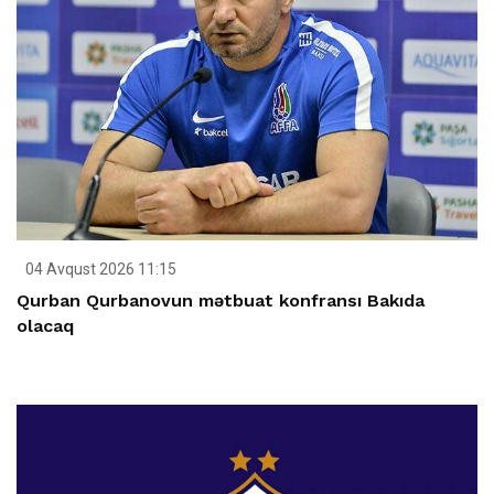
04 Avqust 2026 11:15
Qurban Qurbanovun mətbuat konfransı Bakıda
olacaq