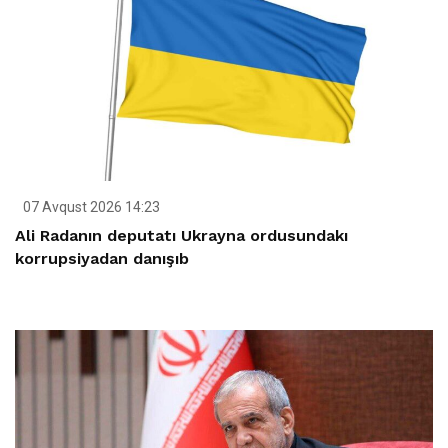
07 Avqust 2026 14:23
Ali Radanın deputatı Ukrayna ordusundakı
korrupsiyadan danışıb