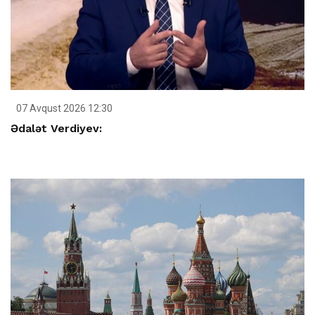
07 Avqust 2026 12:30
Ədalət Verdiyev: