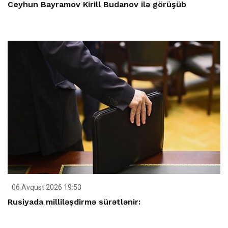
Ceyhun Bayramov Kirill Budanov ilə görüşüb
06 Avqust 2026 19:53
Rusiyada milliləşdirmə sürətlənir: