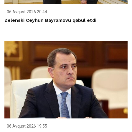
06 Avqust 2026 20:44
Zelenski Ceyhun Bayramovu qəbul etdi
06 Avqust 2026 19:55