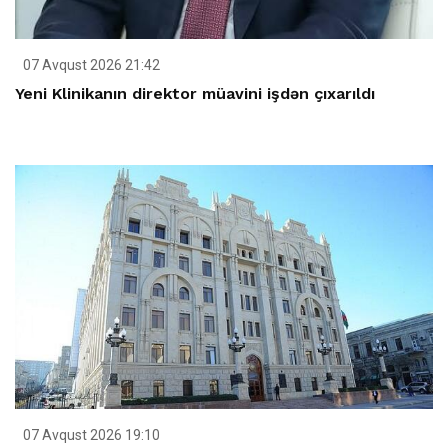
07 Avqust 2026 21:42
Yeni Klinikanın direktor müavini işdən çıxarıldı
07 Avqust 2026 19:10