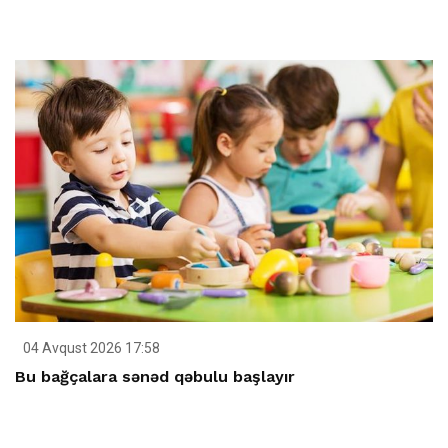
04 Avqust 2026 17:58
Bu bağçalara sənəd qəbulu başlayır