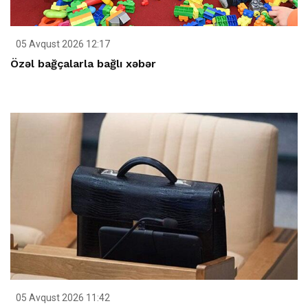
05 Avqust 2026 12:17
Özəl bağçalarla bağlı xəbər
05 Avqust 2026 11:42