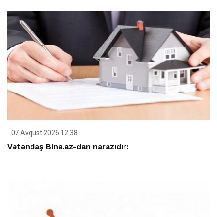
07 Avqust 2026 12:38
Vətəndaş Bina.az-dan narazıdır: