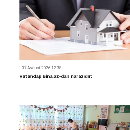
07 Avqust 2026 12:38
Vətəndaş Bina.az-dan narazıdır: