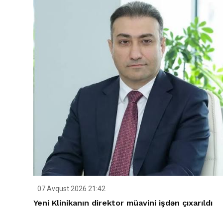
07 Avqust 2026 21:42
Yeni Klinikanın direktor müavini işdən çıxarıldı