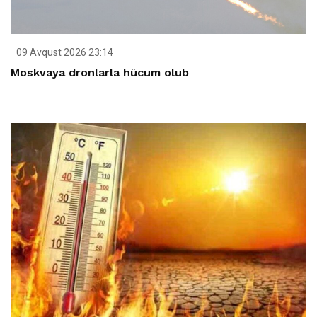
09 Avqust 2026 23:14
Moskvaya dronlarla hücum olub