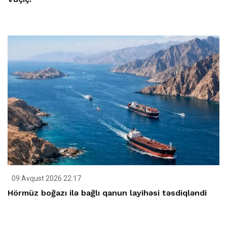
09 Avqust 2026 22:17
Hörmüz boğazı ilə bağlı qanun layihəsi təsdiqləndi