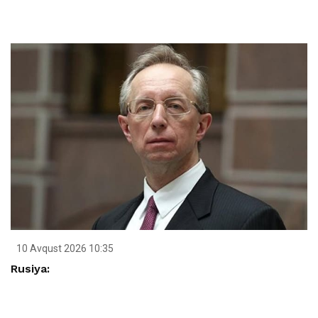
10 Avqust 2026 10:35
Rusiya: