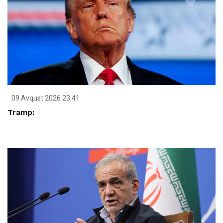
09 Avqust 2026 23:41
Tramp: