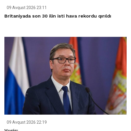
09 Avqust 2026 23:11
Britaniyada son 30 ilin isti hava rekordu qırıldı
09 Avqust 2026 22:19
Vuçiç: