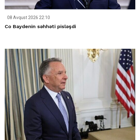
08 Avqust 2026 22:10
Co Baydenin səhhəti pisləşdi