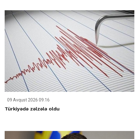
09 Avqust 2026 09:16
Türkiyədə zəlzələ oldu