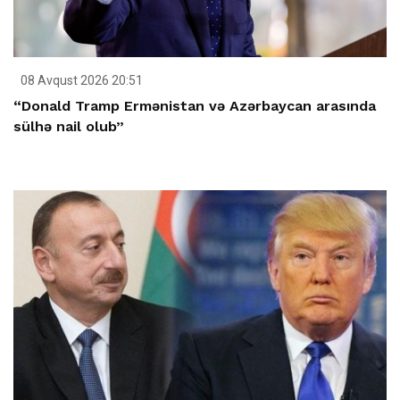
08 Avqust 2026 20:51
“Donald Tramp Ermənistan və Azərbaycan arasında
sülhə nail olub”