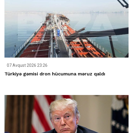
07 Avqust 2026 23:26
Türkiyə gəmisi dron hücumuna məruz qaldı