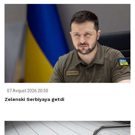
07 Avqust 2026 20:50
Zelenski Serbiyaya getdi