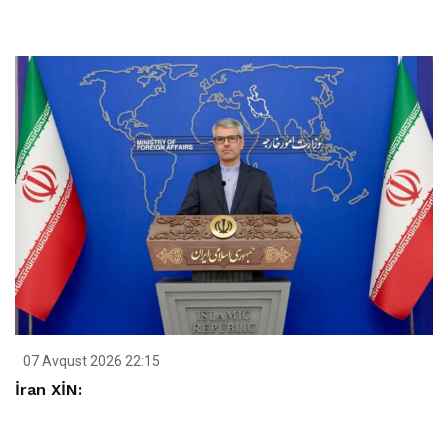
07 Avqust 2026 22:15
İran XİN: