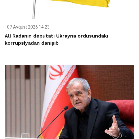
07 Avqust 2026 14:23
Ali Radanın deputatı Ukrayna ordusundakı
korrupsiyadan danışıb