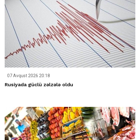
07 Avqust 2026 20:18
Rusiyada güclü zəlzələ oldu