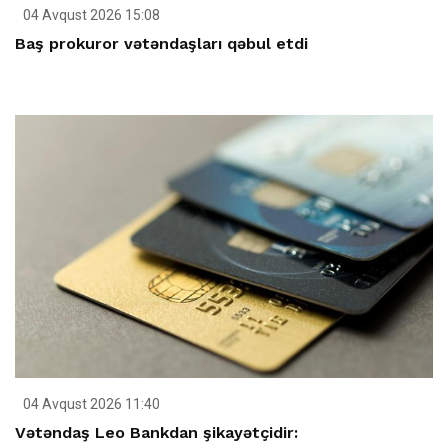
04 Avqust 2026 15:08
Baş prokuror vətəndaşları qəbul etdi
04 Avqust 2026 11:40
Vətəndaş Leo Bankdan şikayətçidir: