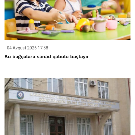
04 Avqust 2026 17:58
Bu bağçalara sənəd qəbulu başlayır