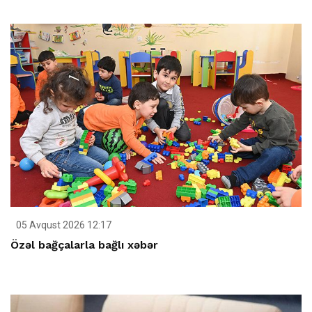
05 Avqust 2026 12:17
Özəl bağçalarla bağlı xəbər