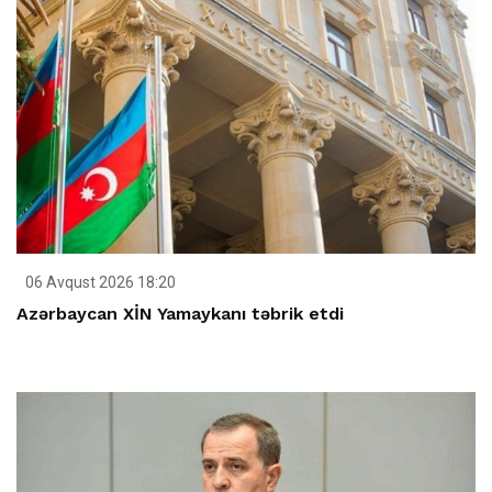
06 Avqust 2026 18:20
Azərbaycan XİN Yamaykanı təbrik etdi