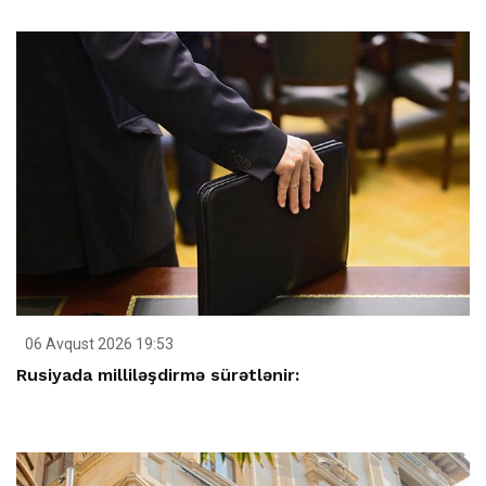
06 Avqust 2026 19:53
Rusiyada milliləşdirmə sürətlənir: