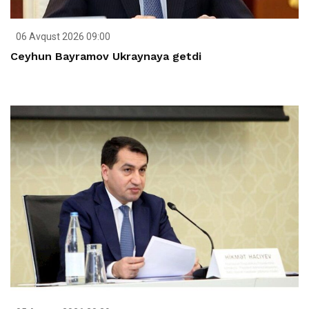
06 Avqust 2026 09:00
Ceyhun Bayramov Ukraynaya getdi