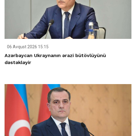
06 Avqust 2026 15:15
Azərbaycan Ukraynanın ərazi bütövlüyünü
dəstəkləyir