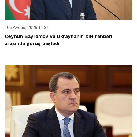
06 Avqust 2026 11:31
Ceyhun Bayramov və Ukraynanın XİN rəhbəri
arasında görüş başladı