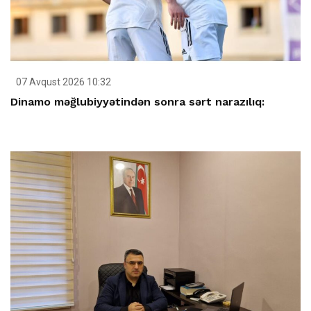
07 Avqust 2026 10:32
Dinamo məğlubiyyətindən sonra sərt narazılıq: