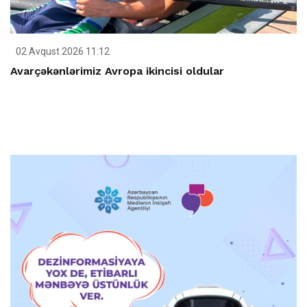
02 Avqust 2026 11:12
Avarçəkənlərimiz Avropa ikincisi oldular