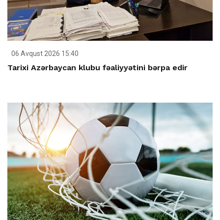
06 Avqust 2026 15:40
Tarixi Azərbaycan klubu fəaliyyətini bərpa edir