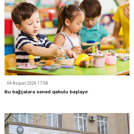
04 Avqust 2026 17:58
Bu bağçalara sənəd qəbulu başlayır