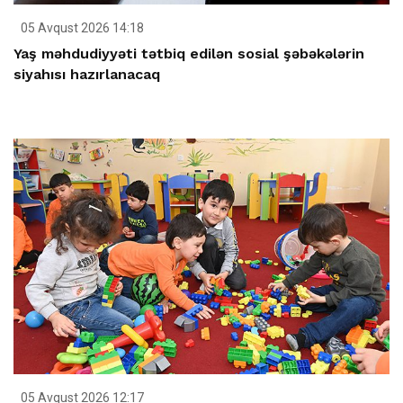
05 Avqust 2026 14:18
Yaş məhdudiyyəti tətbiq edilən sosial şəbəkələrin
siyahısı hazırlanacaq
05 Avqust 2026 12:17