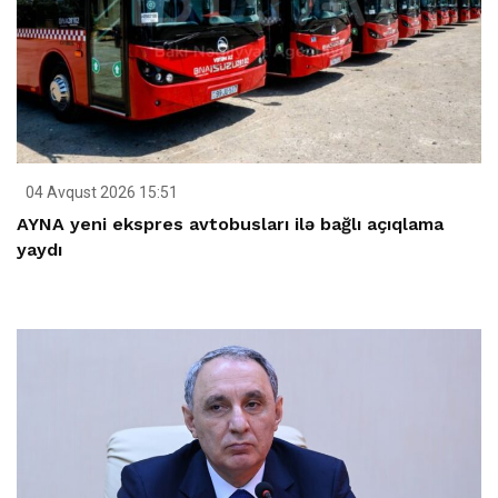
04 Avqust 2026 15:51
AYNA yeni ekspres avtobusları ilə bağlı açıqlama
yaydı