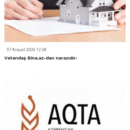
07 Avqust 2026 12:38
Vətəndaş Bina.az-dan narazıdır: