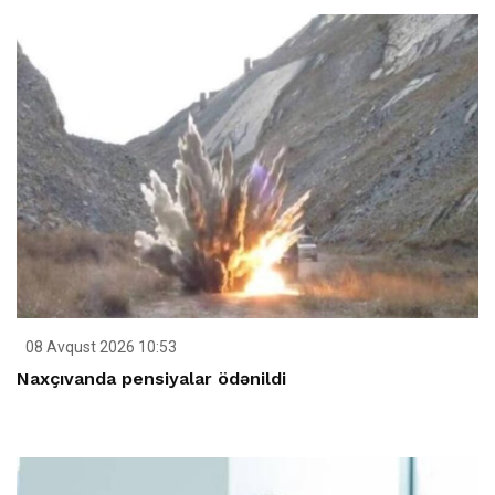
08 Avqust 2026 10:53
Naxçıvanda pensiyalar ödənildi