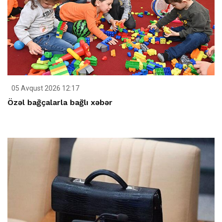
05 Avqust 2026 12:17
Özəl bağçalarla bağlı xəbər