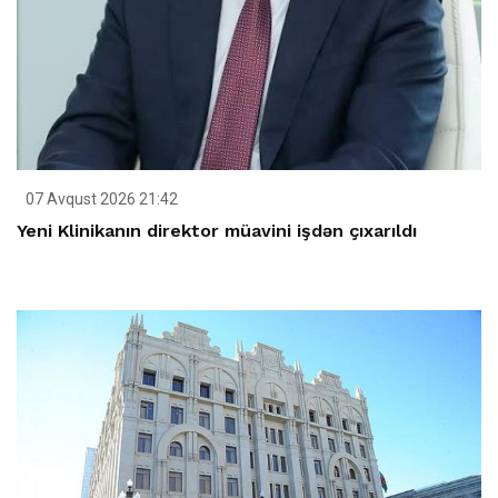
07 Avqust 2026 21:42
Yeni Klinikanın direktor müavini işdən çıxarıldı