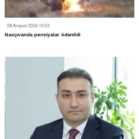
08 Avqust 2026 10:53
Naxçıvanda pensiyalar ödənildi