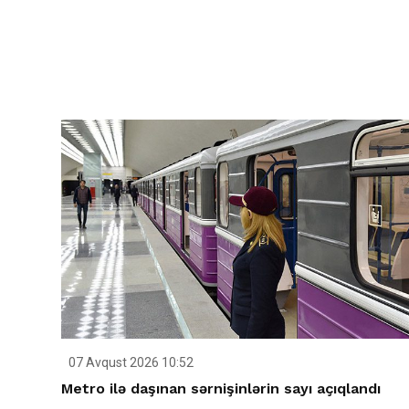
07 Avqust 2026 10:52
Metro ilə daşınan sərnişinlərin sayı açıqlandı