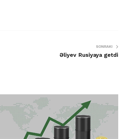
SONRAKI
Əliyev Rusiyaya getdi