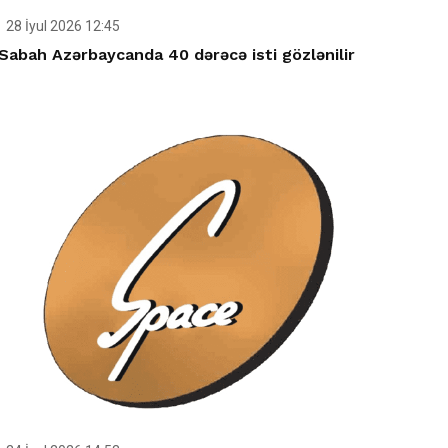
28 İyul 2026 12:45
Sabah Azərbaycanda 40 dərəcə isti gözlənilir