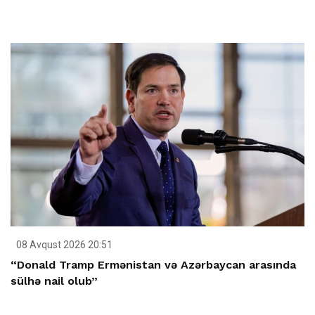
08 Avqust 2026 20:51
“Donald Tramp Ermənistan və Azərbaycan arasında
sülhə nail olub”