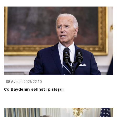
08 Avqust 2026 22:10
Co Baydenin səhhəti pisləşdi