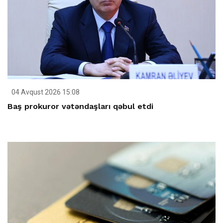
04 Avqust 2026 15:08
Baş prokuror vətəndaşları qəbul etdi