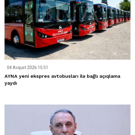
04 Avqust 2026 15:51
AYNA yeni ekspres avtobusları ilə bağlı açıqlama
yaydı