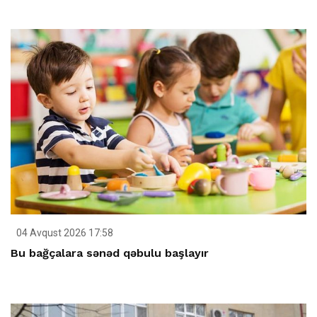
04 Avqust 2026 17:58
Bu bağçalara sənəd qəbulu başlayır