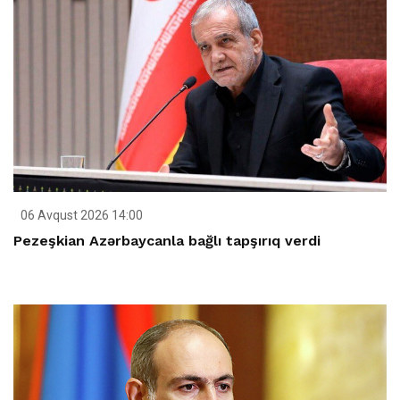
06 Avqust 2026 14:00
Pezeşkian Azərbaycanla bağlı tapşırıq verdi