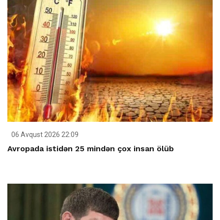
06 Avqust 2026 22:09
Avropada istidən 25 mindən çox insan ölüb