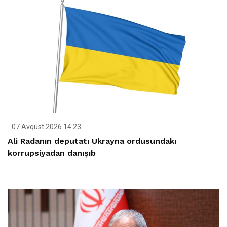
07 Avqust 2026 14:23
Ali Radanın deputatı Ukrayna ordusundakı
korrupsiyadan danışıb