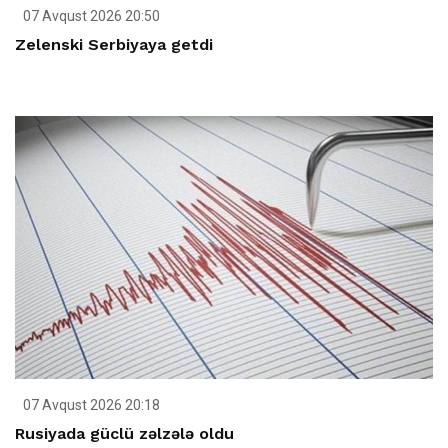
07 Avqust 2026 20:50
Zelenski Serbiyaya getdi
07 Avqust 2026 20:18
Rusiyada güclü zəlzələ oldu