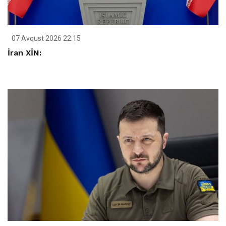
07 Avqust 2026 22:15
İran XİN: