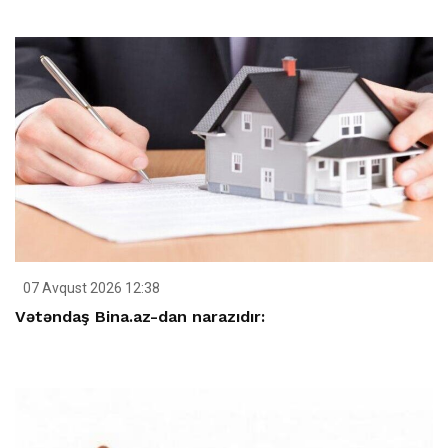
07 Avqust 2026 12:38
Vətəndaş Bina.az-dan narazıdır: