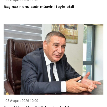
Baş nazir onu sədr müavini təyin etdi
05 Avqust 2026 10:00