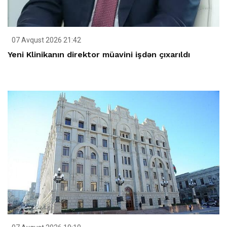
07 Avqust 2026 21:42
Yeni Klinikanın direktor müavini işdən çıxarıldı