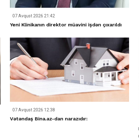
07 Avqust 2026 21:42
Yeni Klinikanın direktor müavini işdən çıxarıldı
07 Avqust 2026 12:38
Vətəndaş Bina.az-dan narazıdır: