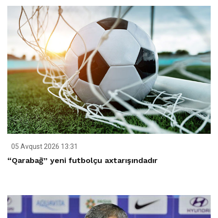
05 Avqust 2026 13:31
“Qarabağ” yeni futbolçu axtarışındadır