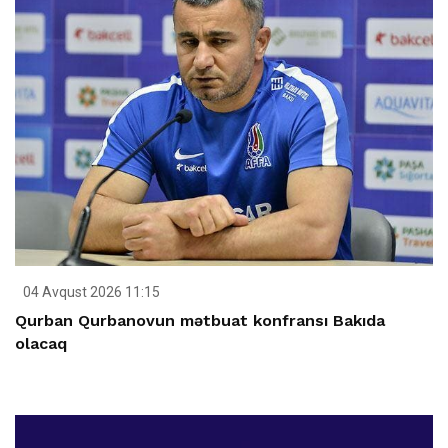
04 Avqust 2026 11:15
Qurban Qurbanovun mətbuat konfransı Bakıda
olacaq