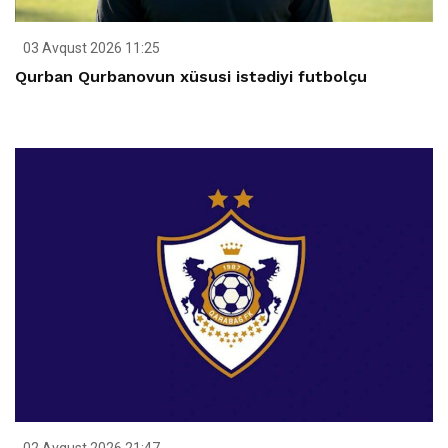
03 Avqust 2026 11:25
Qurban Qurbanovun xüsusi istədiyi futbolçu