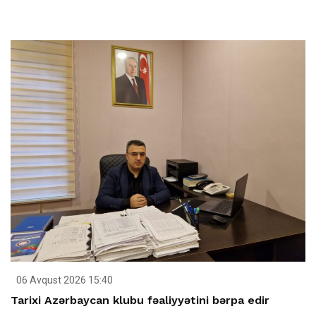
06 Avqust 2026 15:40
Tarixi Azərbaycan klubu fəaliyyətini bərpa edir