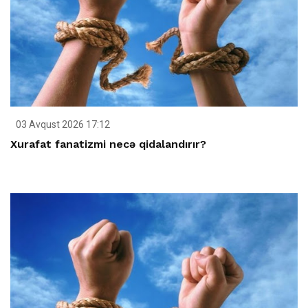
03 Avqust 2026 17:12
Xurafat fanatizmi necə qidalandırır?