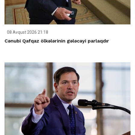
08 Avqust 2026 21:18
Cənubi Qafqaz ölkələrinin gələcəyi parlaqdır