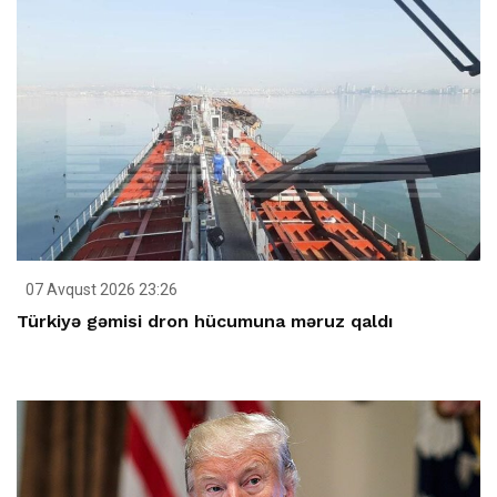
07 Avqust 2026 23:26
Türkiyə gəmisi dron hücumuna məruz qaldı