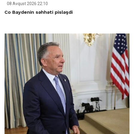
08 Avqust 2026 22:10
Co Baydenin səhhəti pisləşdi