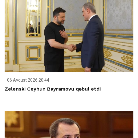
06 Avqust 2026 20:44
Zelenski Ceyhun Bayramovu qəbul etdi