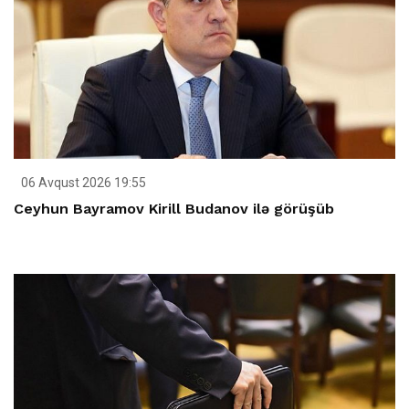
06 Avqust 2026 19:55
Ceyhun Bayramov Kirill Budanov ilə görüşüb