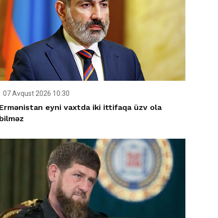
07 Avqust 2026 10:30
Ermənistan eyni vaxtda iki ittifaqa üzv ola
bilməz