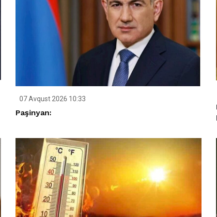
07 Avqust 2026 10:33
Paşinyan: