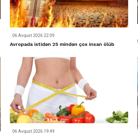
06 Avqust 2026 22:09
Avropada istidən 25 mindən çox insan ölüb
06 Avqust 2026 19:49