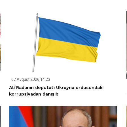
07 Avqust 2026 14:23
Ali Radanın deputatı Ukrayna ordusundakı
korrupsiyadan danışıb