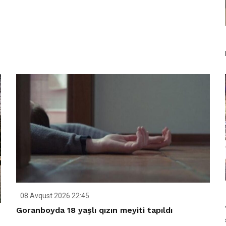
08 Avqust 2026 22:45
Goranboyda 18 yaşlı qızın meyiti tapıldı