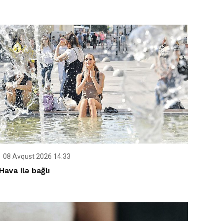
08 Avqust 2026 14:33
Hava ilə bağlı