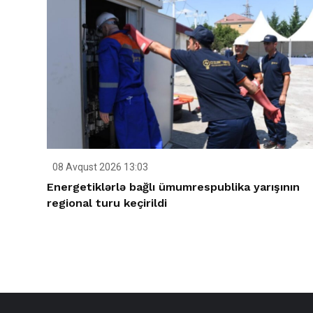
08 Avqust 2026 13:03
Energetiklərlə bağlı ümumrespublika yarışının
regional turu keçirildi