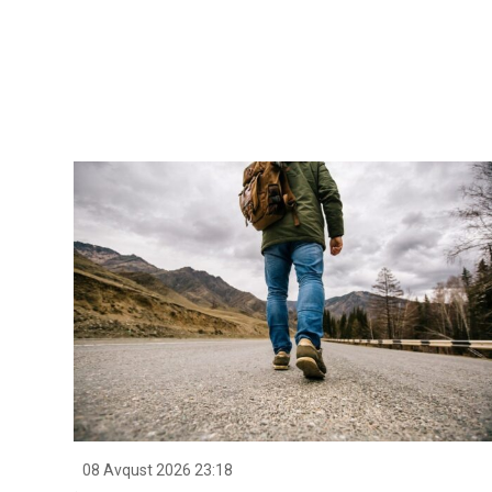
08 Avqust 2026 23:18