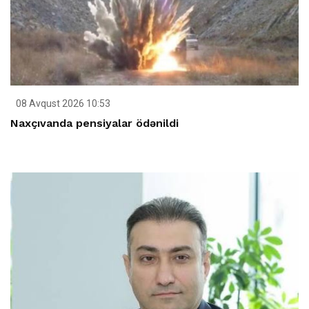
08 Avqust 2026 10:53
Naxçıvanda pensiyalar ödənildi