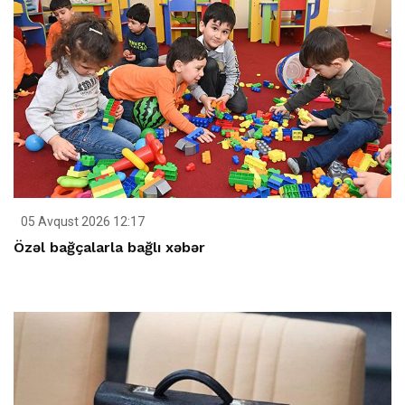
05 Avqust 2026 12:17
Özəl bağçalarla bağlı xəbər