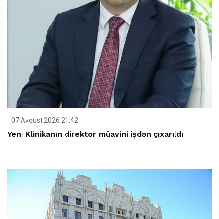
07 Avqust 2026 21:42
Yeni Klinikanın direktor müavini işdən çıxarıldı