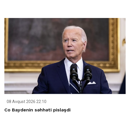
08 Avqust 2026 22:10
Co Baydenin səhhəti pisləşdi