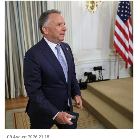
08 Avqust 2026 21:18