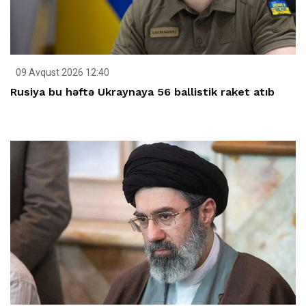
09 Avqust 2026 12:40
Rusiya bu həftə Ukraynaya 56 ballistik raket atıb