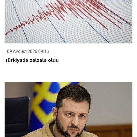
09 Avqust 2026 09:16
Türkiyədə zəlzələ oldu