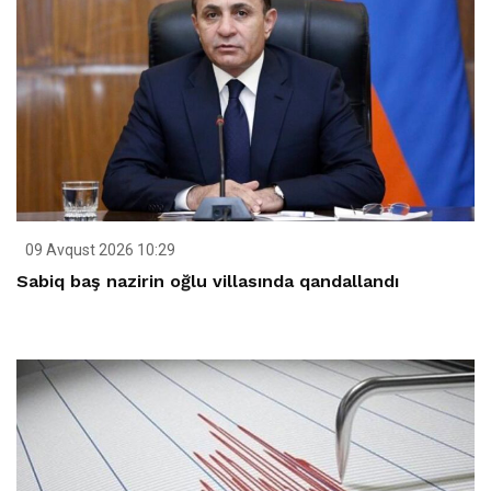
09 Avqust 2026 10:29
Sabiq baş nazirin oğlu villasında qandallandı