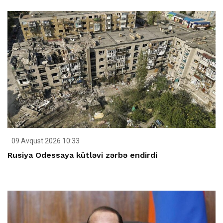
09 Avqust 2026 10:33
Rusiya Odessaya kütləvi zərbə endirdi