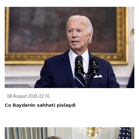
08 Avqust 2026 22:10
Co Baydenin səhhəti pisləşdi