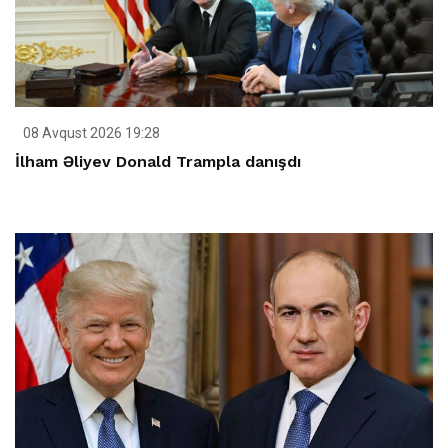
08 Avqust 2026 19:28
İlham Əliyev Donald Trampla danışdı