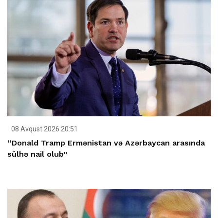
08 Avqust 2026 20:51
“Donald Tramp Ermənistan və Azərbaycan arasında
sülhə nail olub”