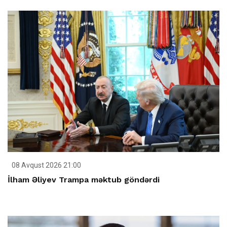
08 Avqust 2026 21:00
İlham Əliyev Trampa məktub göndərdi