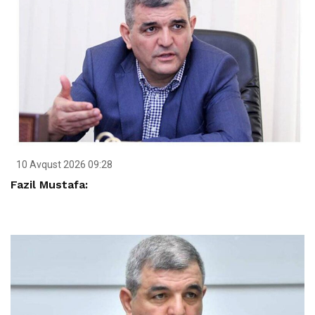
10 Avqust 2026 09:28
Fazil Mustafa: