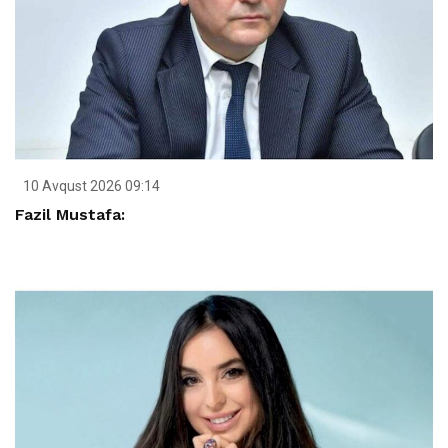
10 Avqust 2026 09:14
Fazil Mustafa: