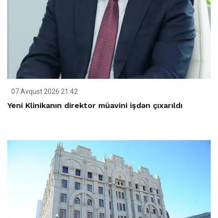
07 Avqust 2026 21:42
Yeni Klinikanın direktor müavini işdən çıxarıldı