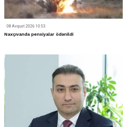
08 Avqust 2026 10:53
Naxçıvanda pensiyalar ödənildi