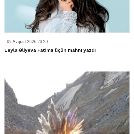
09 Avqust 2026 23:20
Leyla Əliyeva Fatimə üçün mahnı yazdı