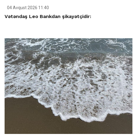
04 Avqust 2026 11:40
Vətəndaş Leo Bankdan şikayətçidir: