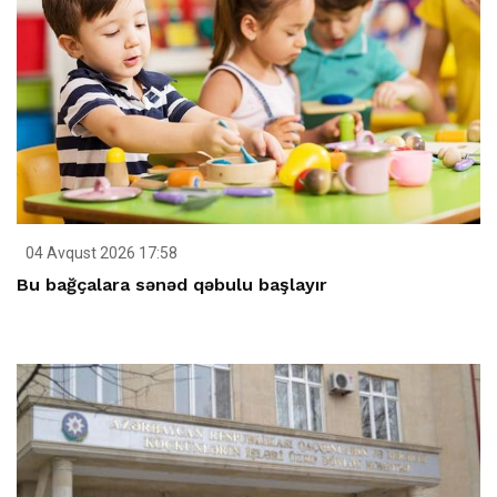
04 Avqust 2026 17:58
Bu bağçalara sənəd qəbulu başlayır