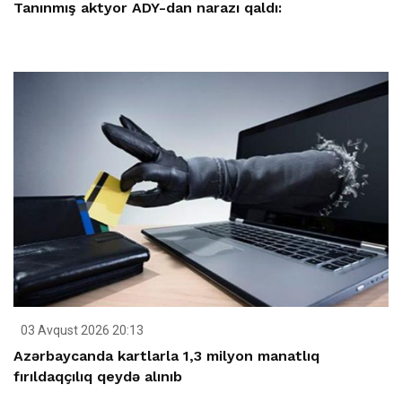
Tanınmış aktyor ADY-dan narazı qaldı:
03 Avqust 2026 20:13
Azərbaycanda kartlarla 1,3 milyon manatlıq
fırıldaqçılıq qeydə alınıb