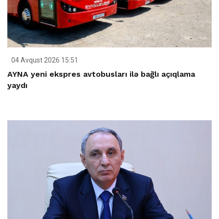
04 Avqust 2026 15:51
AYNA yeni ekspres avtobusları ilə bağlı açıqlama
yaydı