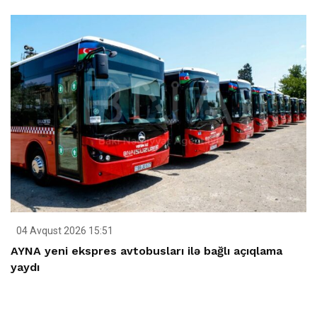
04 Avqust 2026 15:51
AYNA yeni ekspres avtobusları ilə bağlı açıqlama
yaydı