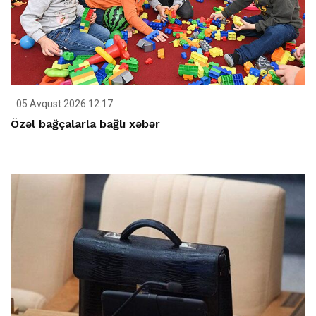
05 Avqust 2026 12:17
Özəl bağçalarla bağlı xəbər