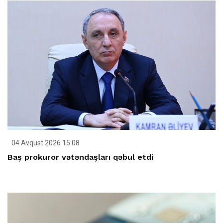
04 Avqust 2026 15:08
Baş prokuror vətəndaşları qəbul etdi