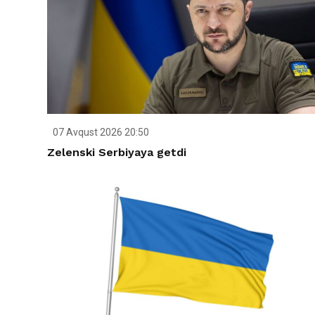
07 Avqust 2026 20:50
Zelenski Serbiyaya getdi