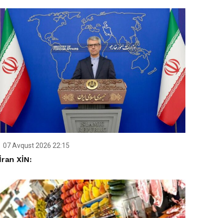
07 Avqust 2026 22:15
İran XİN: