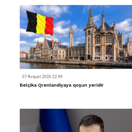
07 Avqust 2026 22:49
Belçika Qrenlandiyaya qoşun yeridir