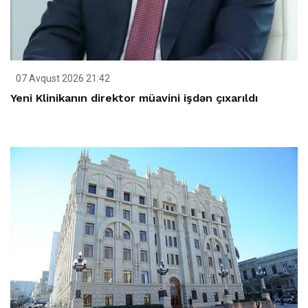
07 Avqust 2026 21:42
Yeni Klinikanın direktor müavini işdən çıxarıldı