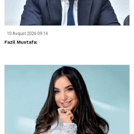
10 Avqust 2026 09:14
Fazil Mustafa: