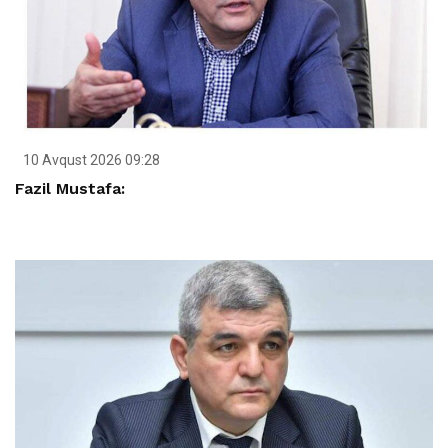
10 Avqust 2026 09:28
Fazil Mustafa: