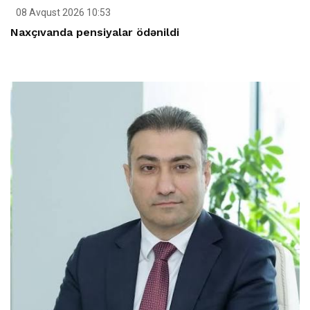
08 Avqust 2026 10:53
Naxçıvanda pensiyalar ödənildi