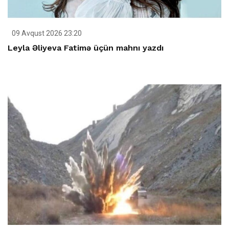
09 Avqust 2026 23:20
Leyla Əliyeva Fatimə üçün mahnı yazdı