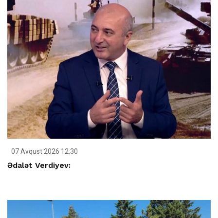
07 Avqust 2026 12:30
Ədalət Verdiyev: