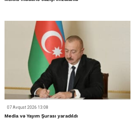
07 Avqust 2026 13:08
Media və Yayım Şurası yaradıldı