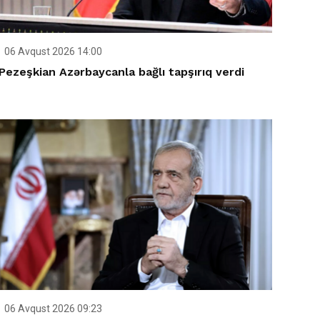
06 Avqust 2026 14:00
Pezeşkian Azərbaycanla bağlı tapşırıq verdi
06 Avqust 2026 09:23