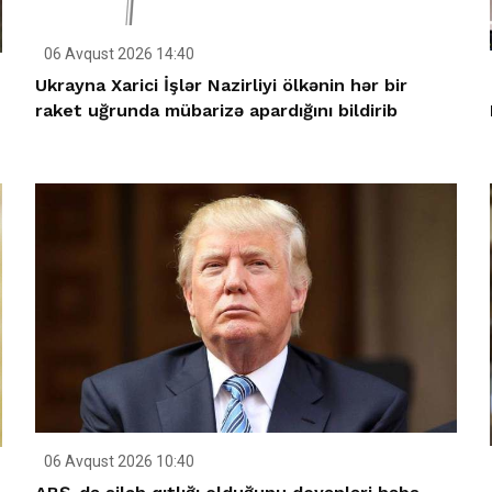
06 Avqust 2026 14:40
Ukrayna Xarici İşlər Nazirliyi ölkənin hər bir
raket uğrunda mübarizə apardığını bildirib
06 Avqust 2026 10:40