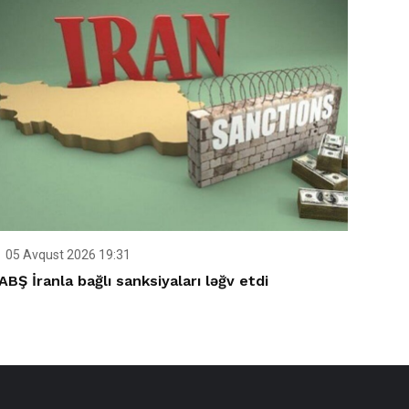
05 Avqust 2026 19:31
ABŞ İranla bağlı sanksiyaları ləğv etdi