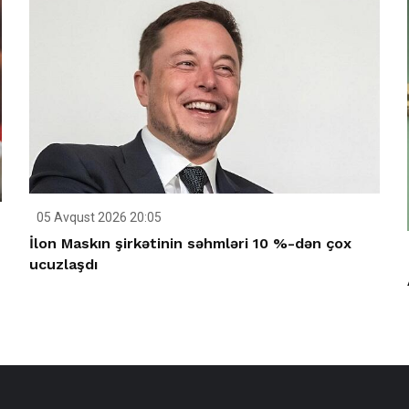
05 Avqust 2026 20:05
İlon Maskın şirkətinin səhmləri 10 %-dən çox
ucuzlaşdı