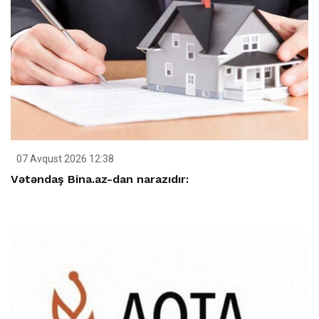
07 Avqust 2026 12:38
Vətəndaş Bina.az-dan narazıdır: