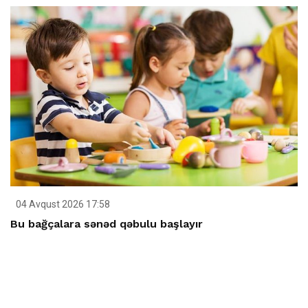
04 Avqust 2026 17:58
Bu bağçalara sənəd qəbulu başlayır