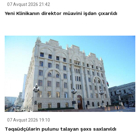
07 Avqust 2026 21:42
Yeni Klinikanın direktor müavini işdən çıxarıldı
07 Avqust 2026 19:10
Təqaüdçülərin pulunu talayan şəxs saxlanıldı