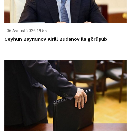
06 Avqust 2026 19:55
Ceyhun Bayramov Kirill Budanov ilə görüşüb