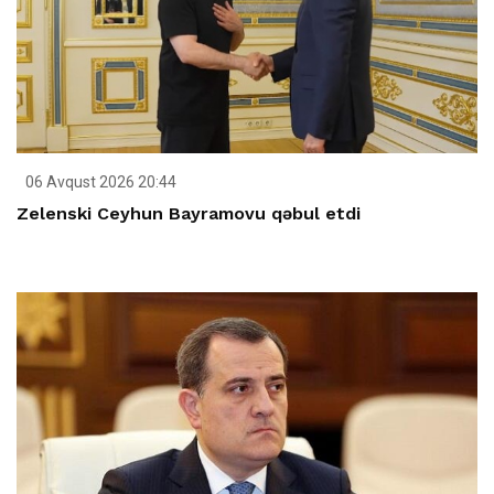
06 Avqust 2026 20:44
Zelenski Ceyhun Bayramovu qəbul etdi