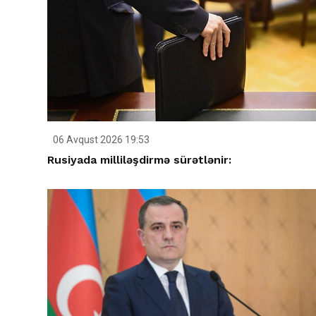
06 Avqust 2026 19:53
Rusiyada milliləşdirmə sürətlənir: