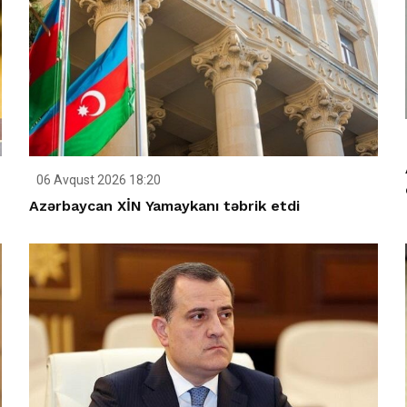
06 Avqust 2026 18:20
Azərbaycan XİN Yamaykanı təbrik etdi