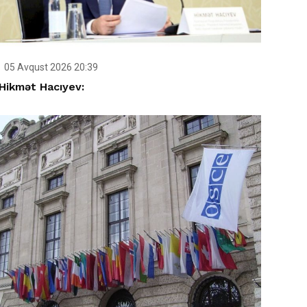
05 Avqust 2026 20:39
Hikmət Hacıyev: