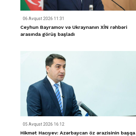
06 Avqust 2026 11:31
Ceyhun Bayramov və Ukraynanın XİN rəhbəri
arasında görüş başladı
05 Avqust 2026 16:12
Hikmət Hacıyev: Azərbaycan öz ərazisinin başqa