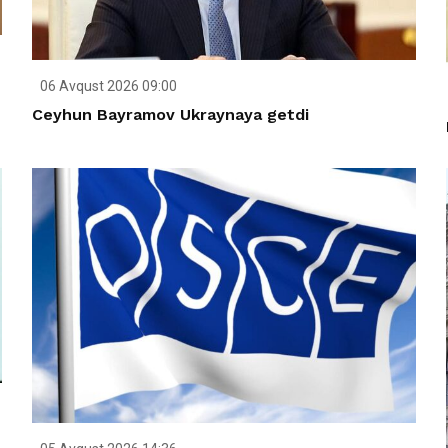
06 Avqust 2026 09:00
Ceyhun Bayramov Ukraynaya getdi