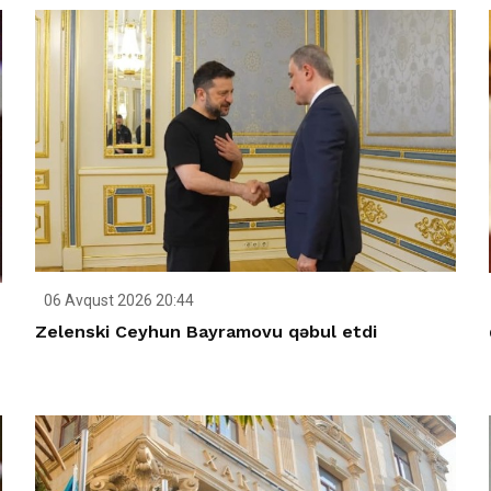
06 Avqust 2026 20:44
Zelenski Ceyhun Bayramovu qəbul etdi