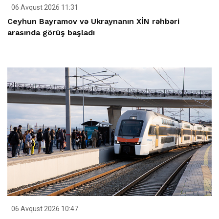
06 Avqust 2026 11:31
Ceyhun Bayramov və Ukraynanın XİN rəhbəri
arasında görüş başladı
06 Avqust 2026 10:47