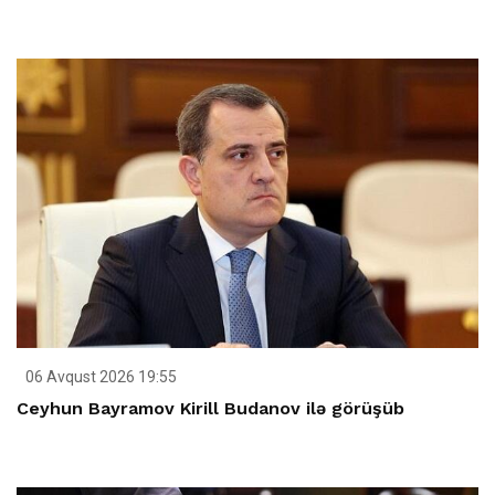
06 Avqust 2026 19:55
Ceyhun Bayramov Kirill Budanov ilə görüşüb