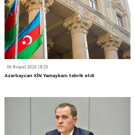
06 Avqust 2026 18:20
Azərbaycan XİN Yamaykanı təbrik etdi