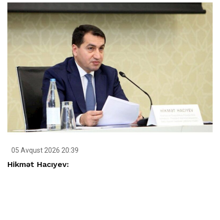
05 Avqust 2026 20:39
Hikmət Hacıyev: