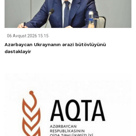
06 Avqust 2026 15:15
Azərbaycan Ukraynanın ərazi bütövlüyünü
dəstəkləyir