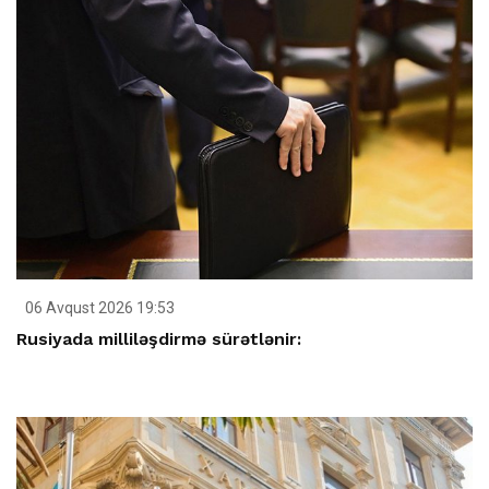
06 Avqust 2026 19:53
Rusiyada milliləşdirmə sürətlənir: