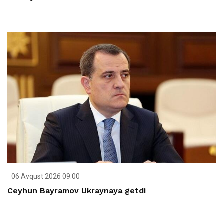
06 Avqust 2026 09:00
Ceyhun Bayramov Ukraynaya getdi