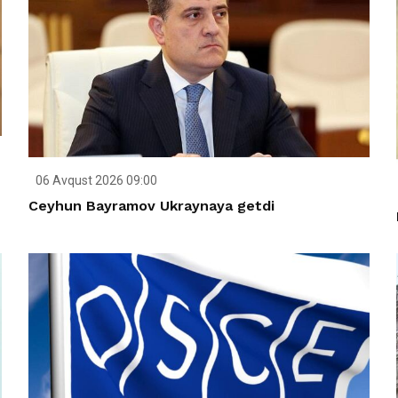
06 Avqust 2026 09:00
Ceyhun Bayramov Ukraynaya getdi