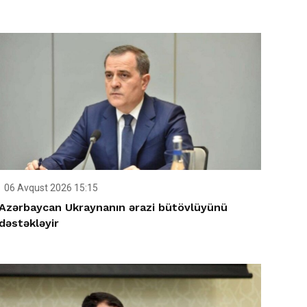
06 Avqust 2026 15:15
Azərbaycan Ukraynanın ərazi bütövlüyünü
dəstəkləyir