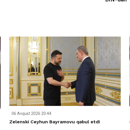
06 Avqust 2026 20:44
Zelenski Ceyhun Bayramovu qəbul etdi