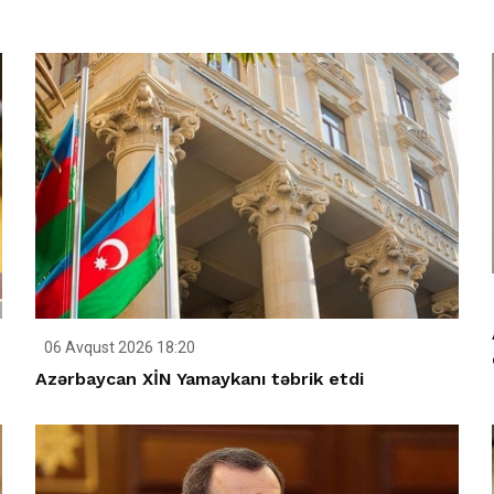
06 Avqust 2026 18:20
Azərbaycan XİN Yamaykanı təbrik etdi