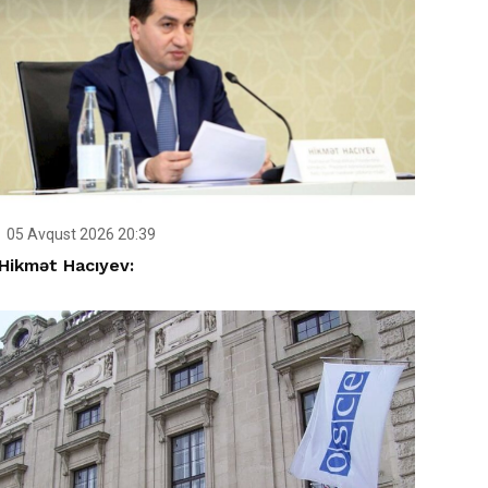
05 Avqust 2026 20:39
Hikmət Hacıyev: