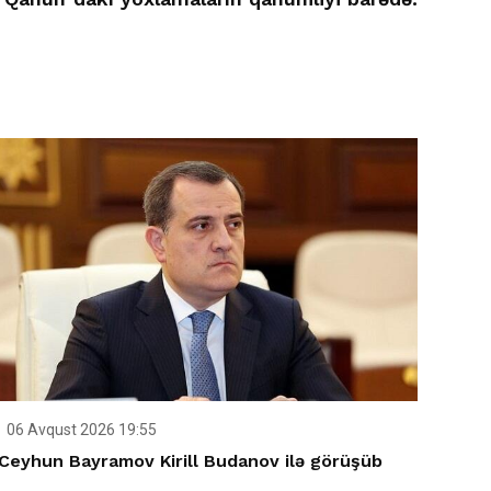
06 Avqust 2026 19:55
Ceyhun Bayramov Kirill Budanov ilə görüşüb